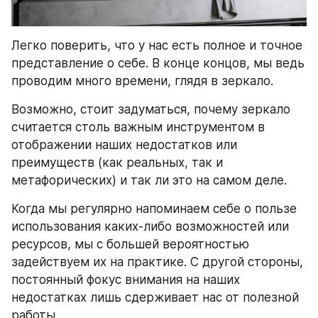
Легко поверить, что у нас есть полное и точное 
представление о себе. В конце концов, мы ведь 
проводим много времени, глядя в зеркало.
Возможно, стоит задуматься, почему зеркало 
считается столь важным инструментом в 
отображении наших недостатков или 
преимуществ (как реальных, так и 
метафорических) и так ли это на самом деле.
Когда мы регулярно напоминаем себе о пользе 
использования каких-либо возможностей или 
ресурсов, мы с большей вероятностью 
задействуем их на практике. С другой стороны, 
постоянный фокус внимания на наших 
недостатках лишь сдерживает нас от полезной 
работы.