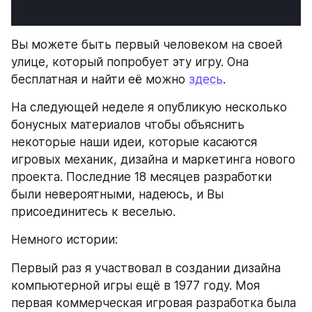
Вы можете быть первый человеком на своей 
улице, который попробует эту игру. Она 
бесплатная и найти её можно 
здесь
.
На следующей неделе я опубликую несколько 
бонусных материалов чтобы объяснить 
некоторые наши идеи, которые касаются 
игровых механик, дизайна и маркетинга нового 
проекта. Последние 18 месяцев разработки 
были невероятными, надеюсь, и Вы 
присоединитесь к веселью.
Немного истории:
Первый раз я участвовал в создании дизайна 
компьютерной игры ещё в 1977 году. Моя 
первая коммерческая игровая разработка была 