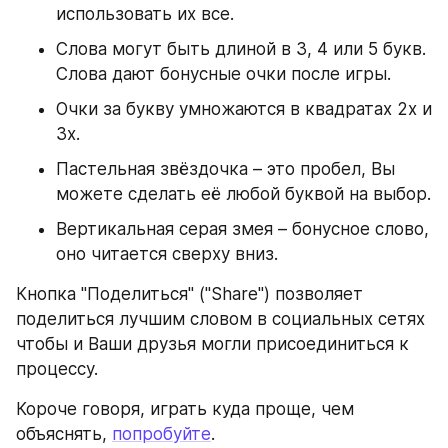
использовать их все.
Слова могут быть длиной в 3, 4 или 5 букв. 
Слова дают бонусные очки после игры.
Очки за букву умножаются в квадратах 2x и 
3x.
Пастельная звёздочка – это пробел, Вы 
можете сделать её любой буквой на выбор.
Вертикальная серая змея – бонусное слово, 
оно читается сверху вниз.
Кнопка "Поделиться" ("Share") позволяет 
поделиться лучшим словом в социальных сетях 
чтобы и Ваши друзья могли присоединиться к 
процессу.
Короче говоря, играть куда проще, чем 
объяснять, 
попробуйте
.