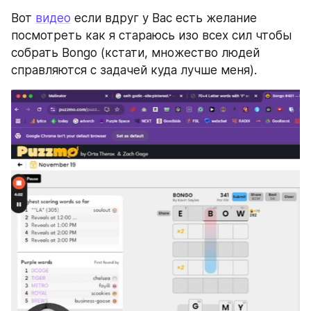
Вот 
видео
 если вдруг у Вас есть желание 
посмотреть как я стараюсь изо всех сил чтобы 
собрать Bongo (кстати, множество людей 
справляются с задачей куда лучше меня).