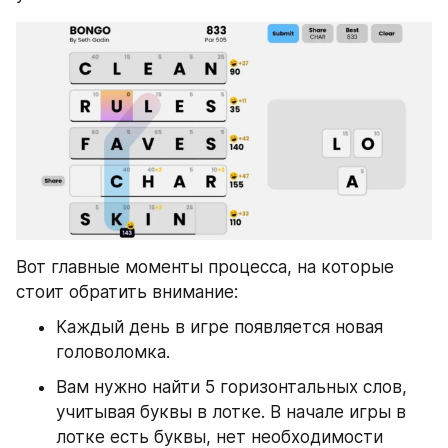
Вот главные моменты процесса, на которые 
стоит обратить внимание:
Каждый день в игре появляется новая 
головоломка.
Вам нужно найти 5 горизонтальных слов, 
учитывая буквы в лотке. В начале игры в 
лотке есть буквы, нет необходимости 