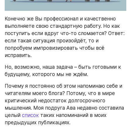
Конечно же Вы профессионал и качественно 
выполняете свою стандартную работу. Но как 
поступить если вдруг что-то сломается? Ответ: 
если такая ситуация произойдёт, то и 
попробуем импровизировать чтобы всё 
исправить.
Но, возможно, наша задача – быть готовыми к 
будущему, которого мы не ждём.
Почему я постоянно об этом напоминаю себе и 
читателям моего блога? Потому, что в мире 
критический недостаток долгосрочного 
мышления. Моя подруга Ава недавно составила 
целый 
список
 таких напоминаний в моих 
предыдущих публикациях.