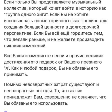
Если только Вы представляете музыкальный 
коллектив, который хочет войти в историю как 
"группа одного хита". Если Вы не хотите 
использовать новые горизонты как топливо для 
создания большей ценности в долгосрочной 
перспективе. Если Вы всё ещё гордитесь тем, 
что делали раньше, и не желаете производить 
никаких изменений.
Все Ваши знаменитые песни и прочие великие 
достижения это подарок от Вашего прежнего 
"я". Как и любой подарок, Вы не обязаны его 
принимать.
Помимо невозвратных затрат существуют и 
невозвратные выгоды. То, что актив 
принадлежит Вам, совершенно не означает, что 
Вы обязаны его использовать.