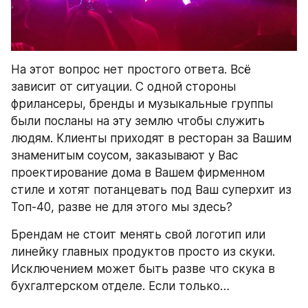
На этот вопрос нет простого ответа. Всё 
зависит от ситуации. С одной стороны 
фрилансеры, бренды и музыкальные группы 
были посланы на эту землю чтобы служить 
людям. Клиенты приходят в ресторан за Вашим 
знаменитым соусом, заказывают у Вас 
проектирование дома в Вашем фирменном 
стиле и хотят потанцевать под Ваш суперхит из 
Топ-40, разве не для этого мы здесь?
Брендам не стоит менять свой логотип или 
линейку главных продуктов просто из скуки. 
Исключением может быть разве что скука в 
бухгалтерском отделе. Если только…