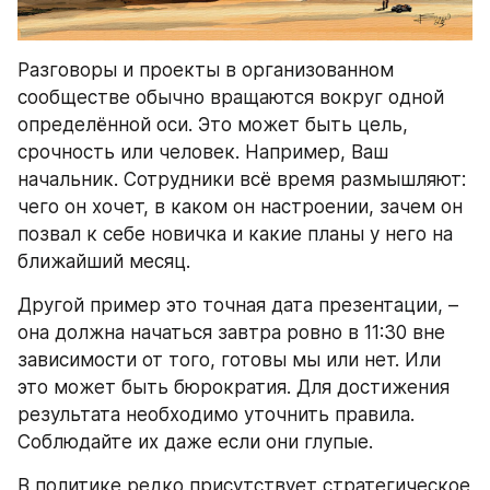
Разговоры и проекты в организованном 
сообществе обычно вращаются вокруг одной 
определённой оси. Это может быть цель, 
срочность или человек. Например, Ваш 
начальник. Сотрудники всё время размышляют: 
чего он хочет, в каком он настроении, зачем он 
позвал к себе новичка и какие планы у него на 
ближайший месяц.
Другой пример это точная дата презентации, – 
она должна начаться завтра ровно в 11:30 вне 
зависимости от того, готовы мы или нет. Или 
это может быть бюрократия. Для достижения 
результата необходимо уточнить правила. 
Соблюдайте их даже если они глупые.
В политике редко присутствует стратегическое 