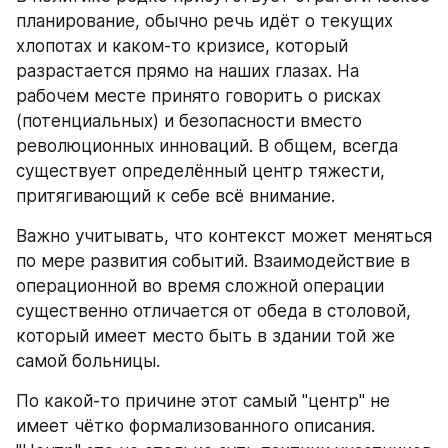
планирование, обычно речь идёт о текущих 
хлопотах и каком-то кризисе, который 
разрастается прямо на наших глазах. На 
рабочем месте принято говорить о рисках 
(потенциальных) и безопасности вместо 
революционных инноваций. В общем, всегда 
существует определённый центр тяжести, 
притягивающий к себе всё внимание.
Важно учитывать, что контекст может меняться 
по мере развития событий. Взаимодействие в 
операционной во время сложной операции 
существенно отличается от обеда в столовой, 
который имеет место быть в здании той же 
самой больницы.
По какой-то причине этот самый "центр" не 
имеет чётко формализованного описания. 