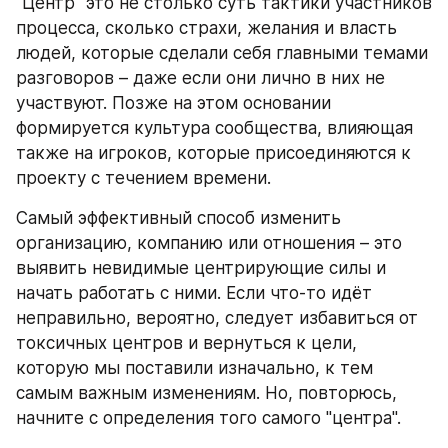
"Центр" это не столько суть тактики участников 
процесса, сколько страхи, желания и власть 
людей, которые сделали себя главными темами 
разговоров – даже если они лично в них не 
участвуют. Позже на этом основании 
формируется культура сообщества, влияющая 
также на игроков, которые присоединяются к 
проекту с течением времени.
Самый эффективный способ изменить 
организацию, компанию или отношения – это 
выявить невидимые центрирующие силы и 
начать работать с ними. Если что-то идёт 
неправильно, вероятно, следует избавиться от 
токсичных центров и вернуться к цели, 
которую мы поставили изначально, к тем 
самым важным изменениям. Но, повторюсь, 
начните с определения того самого "центра".