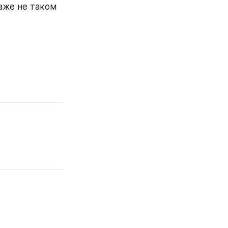
же не таком 