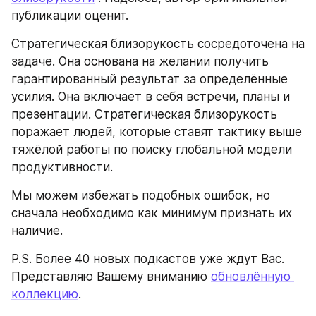
публикации оценит.
Стратегическая близорукость сосредоточена на 
задаче. Она основана на желании получить 
гарантированный результат за определённые 
усилия. Она включает в себя встречи, планы и 
презентации. Стратегическая близорукость 
поражает людей, которые ставят тактику выше 
тяжёлой работы по поиску глобальной модели 
продуктивности.
Мы можем избежать подобных ошибок, но 
сначала необходимо как минимум признать их 
наличие.
P.S. Более 40 новых подкастов уже ждут Вас. 
Представляю Вашему вниманию 
обновлённую 
коллекцию
.