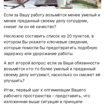
Если за Вашу работу возьмётся менее умелый и 
менее преданный своему делу сотрудник, 
снизит ли он её качество?
Несложно составить список из 20 пунктов, в 
котором Вы укажете ключевые сведения, 
которые помогли бы предотвратить подобную 
задержку или удорожание работы.
А вот второй вопрос: если за Ваши обязанности 
возьмётся кто-то более умелый и преданный 
своему делу энтузиаст, насколько он сможет её 
улучшить?
Итак, первый шаг к оптимизации Вашего 
рабочего пространства – представить, что 
изложенная выше ситуация в принципе 