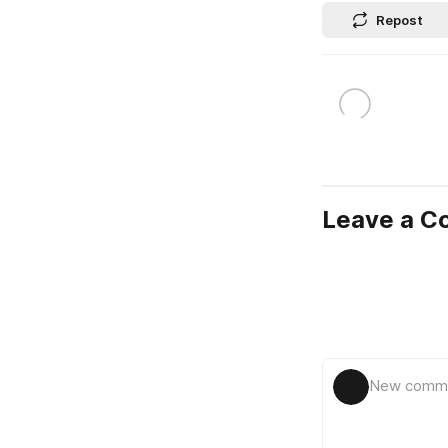
Repost
Leave a 