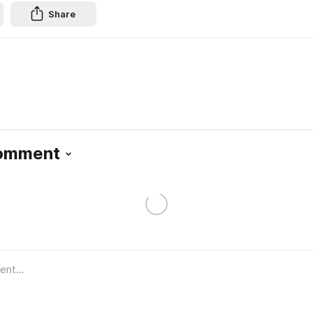
Share
Comment