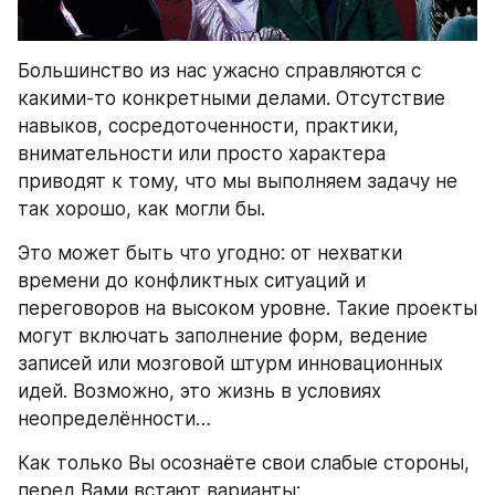
Большинство из нас ужасно справляются с 
какими-то конкретными делами. Отсутствие 
навыков, сосредоточенности, практики, 
внимательности или просто характера 
приводят к тому, что мы выполняем задачу не 
так хорошо, как могли бы. 
Это может быть что угодно: от нехватки 
времени до конфликтных ситуаций и 
переговоров на высоком уровне. Такие проекты 
могут включать заполнение форм, ведение 
записей или мозговой штурм инновационных 
идей. Возможно, это жизнь в условиях 
неопределённости…
Как только Вы осознаёте свои слабые стороны, 
перед Вами встают варианты: