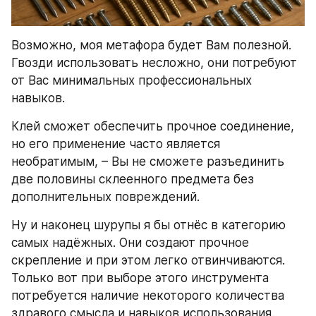
Возможно, моя метафора будет Вам полезной. 
Гвозди использовать несложно, они потребуют 
от Вас минимальных профессиональных 
навыков.
Клей сможет обеспечить прочное соединение, 
но его применение часто является 
необратимым, – Вы не сможете разъединить 
две половины склеенного предмета без 
дополнительных повреждений.
Ну и наконец шурупы я бы отнёс в категорию 
самых надёжных. Они создают прочное 
скрепление и при этом легко отвинчиваются. 
Только вот при выборе этого инструмента 
потребуется наличие некоторого количества 
здравого смысла и навыков использования.