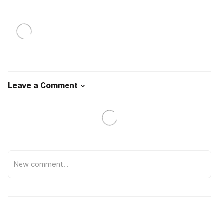
Leave a Comment