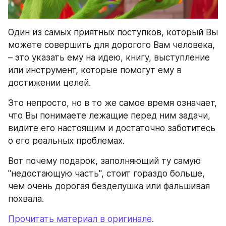
Один из самых приятных поступков, который Вы 
можете совершить для дорогого Вам человека, 
– это указать ему на идею, книгу, выступление 
или инструмент, которые помогут ему в 
достижении целей.
Это непросто, но в то же самое время означает, 
что Вы понимаете лежащие перед ним задачи, 
видите его настоящим и достаточно заботитесь 
о его реальных проблемах.
Вот почему подарок, заполняющий ту самую 
"недостающую часть", стоит гораздо больше, 
чем очень дорогая безделушка или фальшивая 
похвала.
Прочитать материал в оригинале
.