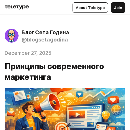
About Teletype
Join
Блог Сета Година
@blogsetagodina
December 27, 2025
Принципы современного
маркетинга