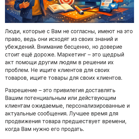
Люди, которые с Вам не согласны, имеют на это 
право, ведь они исходят из своих знаний и 
убеждений. Внимание бесценно, но доверие 
стоит ещё дороже. Маркетинг – это щедрый 
акт помощи другим людям в решении их 
проблем. Не ищите клиентов для своих 
товаров, ищите товары для своих клиентов.
Разрешение – это привилегия доставлять 
Вашим потенциальным или действующим 
клиентам ожидаемые, персонализированные и 
актуальные сообщения. Лучшее время для 
продвижения товара предшествует времени, 
когда Вам нужно его продать.