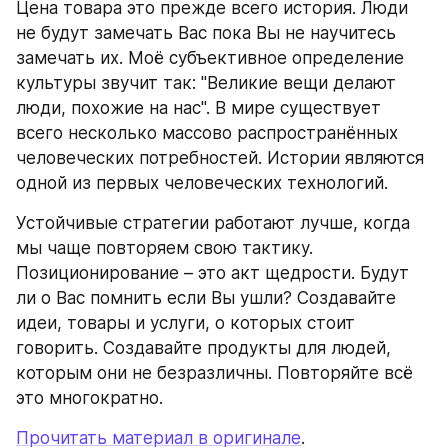
Цена товара это прежде всего история. Люди 
не будут замечать Вас пока Вы не научитесь 
замечать их. Моё субъективное определение 
культуры звучит так: "Великие вещи делают 
люди, похожие на нас". В мире существует 
всего несколько массово распространённых 
человеческих потребностей. Истории являются 
одной из первых человеческих технологий.
Устойчивые стратегии работают лучше, когда 
мы чаще повторяем свою тактику. 
Позиционирование – это акт щедрости. Будут 
ли о Вас помнить если Вы ушли? Создавайте 
идеи, товары и услуги, о которых стоит 
говорить. Создавайте продукты для людей, 
которым они не безразличны. Повторяйте всё 
это многократно.
Прочитать материал в оригинале
.