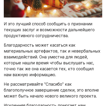
И это лучший способ сообщить о признании 
текущих заслуг и возможности дальнейшего 
продуктивного сотрудничества.
Благодарность может касаться как 
материальных артефактов, так и невербальных 
взаимодействий. Она уместна для людей, 
которые нашли время чтобы выслушать нас, 
точно так же она касается тех, кто сообщил 
нам важную информацию.
Не рассматривайте "Спасибо" как 
благополучное завершение сделки, это вполне 
может быть начало нового великого проекта.
Искренняя благодарность помогает нам 