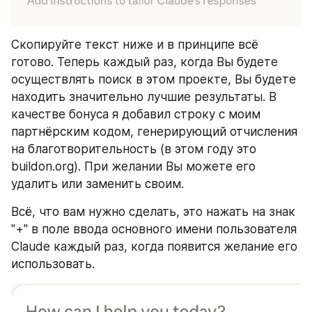
Скопируйте текст ниже и в принципе всё 
готово. Теперь каждый раз, когда Вы будете 
осуществлять поиск в этом проекте, Вы будете 
находить значительно лучшие результаты. В 
качестве бонуса я добавил строку с моим 
партнёрским кодом, генерирующий отчисления 
на благотворительность (в этом году это 
buildon.org). При желании Вы можете его 
удалить или заменить своим.
Всё, что вам нужно сделать, это нажать на знак 
"+" в поле ввода основного имени пользователя 
Claude каждый раз, когда появится желание его 
использовать.