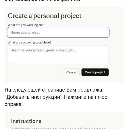
На следующей странице Вам предложат 
"Добавить инструкции". Нажмите на плюс 
справа: