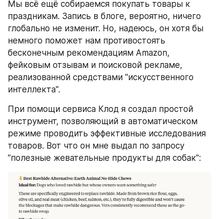
Мы всё ещё собираемся покупать товары к 
праздникам. Запись в блоге, вероятно, ничего 
глобально не изменит. Но, надеюсь, он хотя бы 
немного поможет нам противостоять 
бесконечным рекомендациям Amazon, 
фейковым отзывам и поисковой рекламе, 
реализованной средствами "искусственного 
интеллекта".
При помощи сервиса Клод я создал простой 
инструмент, позволяющий в автоматическом 
режиме проводить эффективные исследования 
товаров. Вот что он мне выдал по запросу 
"полезные жевательные продукты для собак":