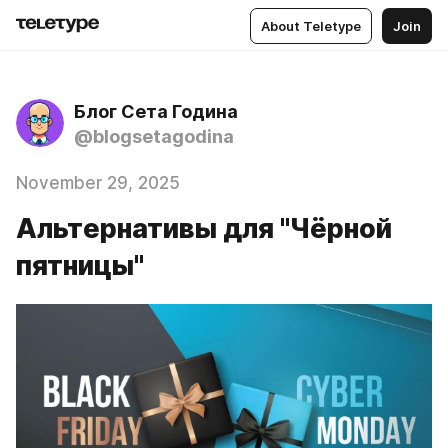
About Teletype
Join
Блог Сета Година
@blogsetagodina
November 29, 2025
Альтернативы для "Чёрной
пятницы"