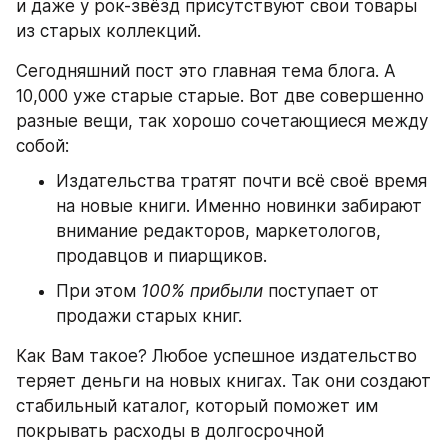
и даже у рок-звёзд присутствуют свои товары 
из старых коллекций.
Сегодняшний пост это главная тема блога. А 
10,000 уже старые старые. Вот две совершенно 
разные вещи, так хорошо сочетающиеся между 
собой:
Издательства тратят почти всё своё время 
на новые книги. Именно новинки забирают 
внимание редакторов, маркетологов, 
продавцов и пиарщиков.
При этом 
100% прибыли
 поступает от 
продажи старых книг.
Как Вам такое? Любое успешное издательство 
теряет деньги на новых книгах. Так они создают 
стабильный каталог, который поможет им 
покрывать расходы в долгосрочной 