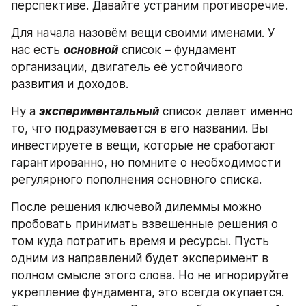
перспективе. Давайте устраним противоречие.
Для начала назовём вещи своими именами. У 
нас есть 
основной
 список – фундамент 
организации, двигатель её устойчивого 
развития и доходов.
Ну а 
экспериментальный
 список делает именно 
то, что подразумевается в его названии. Вы 
инвестируете в вещи, которые не сработают 
гарантированно, но помните о необходимости 
регулярного пополнения основного списка.
После решения ключевой дилеммы можно 
пробовать принимать взвешенные решения о 
том куда потратить время и ресурсы. Пусть 
одним из направлений будет эксперимент в 
полном смысле этого слова. Но не игнорируйте 
укрепление фундамента, это всегда окупается. 