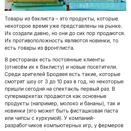
Товары из бэклиста – это продукты, которые 
некоторое время уже представлены на рынке. 
Их создали давно, но они до сих пор продаются. 
Их противоположность являются новинки, то 
есть товары из фронтлиста.
В ресторанах есть постоянные клиенты 
(отнесём их к бэклисту) и новые посетители. 
Среди зрителей Бродвея есть такие, которые 
смотрят шоу от 3 до 10 раз в год, но некоторые 
пришли сегодня на спектакль первый раз. В 
супермаркетах продаются как основные 
продукты (например, молоко и бананы), так и 
новинки (это может быть фисташковая паста 
или чипсы с куркумой). У компаний-
разработчиков компьютерных игр, у фермеров 