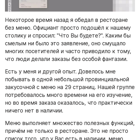
Некоторое время назад я обедал в ресторане 
без меню. Официант просто подошёл к нашему 
столику и спросил: "Что Вы будете?". Каким бы 
смелым ни было это заявление, оно смущало 
многих посетителей и часто приводило к тому, 
что люди делали заказы без особой фантазии.
Есть у меня и другой опыт. Довелось мне 
побывать в одной небольшой провинциальной 
закусочной с меню на 29 страниц. Нашей группе 
потребовалось много времени на его изучение, 
но во время заказа оказалось, что практически 
ничего нет в наличии.
Меню выполняет множество полезных функций, 
причём не только в ресторане. Это не просто 
список того, что у Вас есть в наличии, меню 