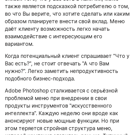
также является подсказкой потребителю о том, 
во что Вы верите, что хотите сделать или каким 
образом планируете внести свой вклад. Меню 
даёт клиенту возможность легко начать 
взаимодействие с интересующим его 
вариантом.
Когда потенциальный клиент спрашивает "Что у 
Вас есть?", не стоит отвечать "А что Вам 
нужно?". Легко заметить непродуктивность 
подобного бизнес-подхода.
Adobe Photoshop сталкивается с серьёзной 
проблемой меню при внедрении в свои 
продукты инструментов "искусственного 
интеллекта". Каждую неделю они вроде как 
анонсируют новые мощные функции. Но при 
этом теряется стройная структура меню, 