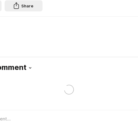
Share
Comment