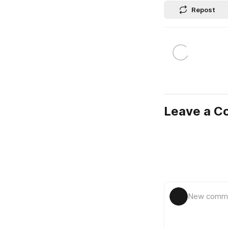
Repost
Leave a 