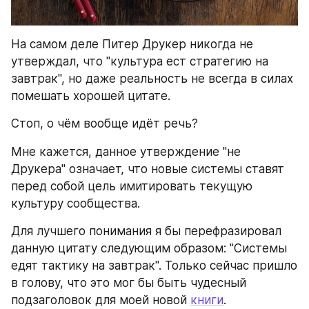
На самом деле Питер Друкер никогда не 
утверждал, что "культура ест стратегию на 
завтрак", но даже реальность не всегда в силах 
помешать хорошей цитате.
Стоп, о чём вообще идёт речь?
Мне кажется, данное утверждение "не 
Друкера" означает, что новые системы ставят 
перед собой цель имитировать текущую 
культуру сообщества.
Для лучшего понимания я бы перефразировал 
данную цитату следующим образом: "Системы 
едят тактику на завтрак". Только сейчас пришло 
в голову, что это мог бы быть чудесный 
подзаголовок для моей новой 
книги
.