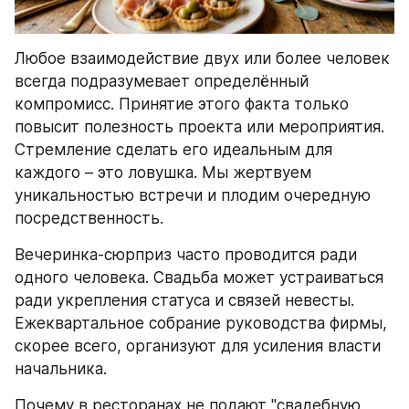
Любое взаимодействие двух или более человек 
всегда подразумевает определённый 
компромисс. Принятие этого факта только 
повысит полезность проекта или мероприятия. 
Стремление сделать его идеальным для 
каждого – это ловушка. Мы жертвуем 
уникальностью встречи и плодим очередную 
посредственность.
Вечеринка-сюрприз часто проводится ради 
одного человека. Свадьба может устраиваться 
ради укрепления статуса и связей невесты. 
Ежеквартальное собрание руководства фирмы, 
скорее всего, организуют для усиления власти 
начальника.
Почему в ресторанах не подают "свадебную 