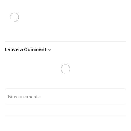
Leave a Comment