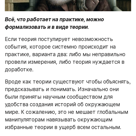
Всё, что работает на практике, можно 
формализовать и в виде теории
.
Если теория постулирует невозможность 
события, которое системно происходит на 
практике, варианта два: либо мы неправильно 
провели измерения, либо теория нуждается в 
доработке.
Вроде как теории существуют чтобы объяснять, 
предсказывать и понимать. Изначально они 
были приняты научным сообществом для 
удобства создания историй об окружающем 
мире. К сожалению, это не мешает глобальным 
манипуляторам навязывать окружающим 
избранные теории в ущерб всем остальным.