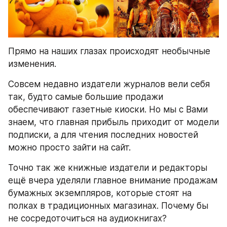
Прямо на наших глазах происходят необычные 
изменения.
Совсем недавно издатели журналов вели себя 
так, будто самые большие продажи 
обеспечивают газетные киоски. Но мы с Вами 
знаем, что главная прибыль приходит от модели 
подписки, а для чтения последних новостей 
можно просто зайти на сайт.
Точно так же книжные издатели и редакторы 
ещё вчера уделяли главное внимание продажам 
бумажных экземпляров, которые стоят на 
полках в традиционных магазинах. Почему бы 
не сосредоточиться на аудиокнигах?