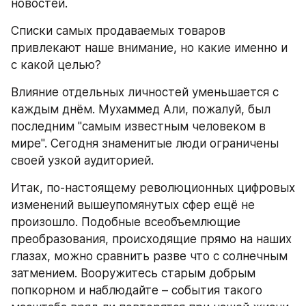
новостей.
Списки самых продаваемых товаров 
привлекают наше внимание, но какие именно и 
с какой целью?
Влияние отдельных личностей уменьшается с 
каждым днём. Мухаммед Али, пожалуй, был 
последним "самым известным человеком в 
мире". Сегодня знаменитые люди ограничены 
своей узкой аудиторией.
Итак, по-настоящему революционных цифровых 
изменений вышеупомянутых сфер ещё не 
произошло. Подобные всеобъемлющие 
преобразования, происходящие прямо на наших 
глазах, можно сравнить разве что с солнечным 
затмением. Вооружитесь старым добрым 
попкорном и наблюдайте – события такого 