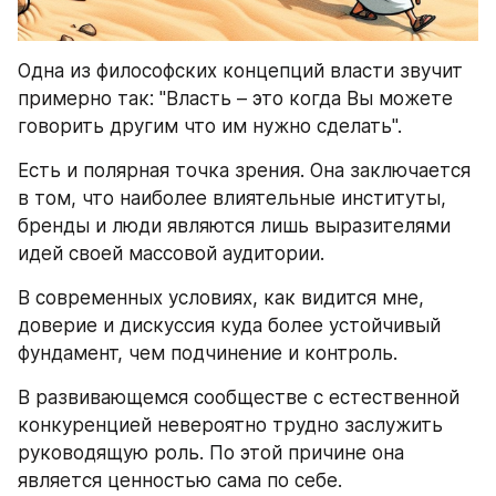
Одна из философских концепций власти звучит 
примерно так: "Власть – это когда Вы можете 
говорить другим что им нужно сделать".
Есть и полярная точка зрения. Она заключается 
в том, что наиболее влиятельные институты, 
бренды и люди являются лишь выразителями 
идей своей массовой аудитории.
В современных условиях, как видится мне, 
доверие и дискуссия куда более устойчивый 
фундамент, чем подчинение и контроль.
В развивающемся сообществе с естественной 
конкуренцией невероятно трудно заслужить 
руководящую роль. По этой причине она 
является ценностью сама по себе.