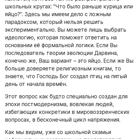
школьных кругах: "Что было раньше курица или 
яйцо?". Здесь мы имеем дело с ложным 
парадоксом, который нельзя решить 
экспериментально. Вы можете лишь выбрать 
идеологию, которая поможет ответить на 
основании её формальной логики. Если Вы 
последователь теории эволюции Дарвина, 
конечно же, Ваш вариант – это яйцо. Если же Вы 
больше доверяете религиозным книгам, то 
знаете, что Господь Бог создал птиц на пятый 
день от начала времён.
Этот вопрос как будто специально создан для 
эпохи постмодернизма, вовлекая людей, 
избегающих конкретики в мировоззренческих 
вопросах, в бесконечный цикл напряжения.
Как мы видим, уже со школьной скамьи 