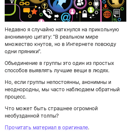
Недавно я случайно наткнулся на прикольную 
анонимную цитату: "В реальном мире 
множество кнутов, но в Интернете повсюду 
одни пряники".
Объединение в группы это один из простых 
способов выявлять лучшие вещи в людях.
Но, если группы непостоянны, анонимны и 
неоднородны, мы часто наблюдаем обратный 
процесс.
Что может быть страшнее огромной 
необузданной толпы?
Прочитать материал в оригинале
.