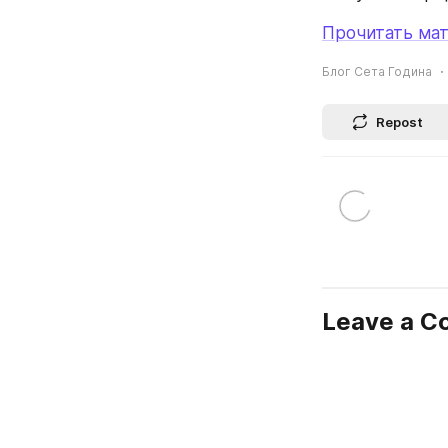
Прочитать мат
Блог Сета Година
Repost
Leave a 