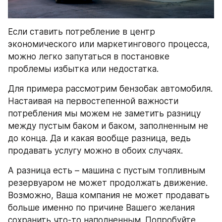
Если ставить потребление в центр 
экономического или маркетингового процесса, 
можно легко запутаться в постановке 
проблемы избытка или недостатка.
Для примера рассмотрим бензобак автомобиля. 
Настаивая на первостепенной важности 
потребления мы можем не заметить разницу 
между пустым баком и баком, заполненным не 
до конца. Да и какая вообще разница, ведь 
продавать услугу можно в обоих случаях.
А разница есть – машина с пустым топливным 
резервуаром не может продолжать движение. 
Возможно, Ваша компания не может продавать 
больше именно по причине Вашего желания 
сохранить что-то наполненным. Попробуйте 