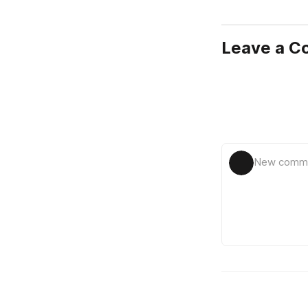
Leave a 