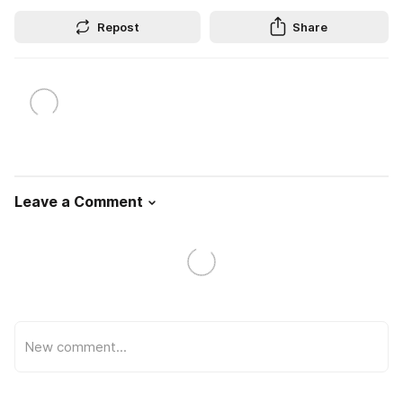
Repost
Share
Leave a Comment