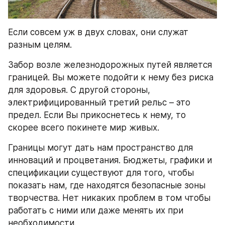
Если совсем уж в двух словах, они служат 
разным целям.
Забор возле железнодорожных путей является 
границей. Вы можете подойти к нему без риска 
для здоровья. С другой стороны, 
электрифицированный третий рельс – это 
предел. Если Вы прикоснетесь к нему, то 
скорее всего покинете мир живых.
Границы могут дать нам пространство для 
инноваций и процветания. Бюджеты, графики и 
спецификации существуют для того, чтобы 
показать нам, где находятся безопасные зоны 
творчества. Нет никаких проблем в том чтобы 
работать с ними или даже менять их при 
необходимости.