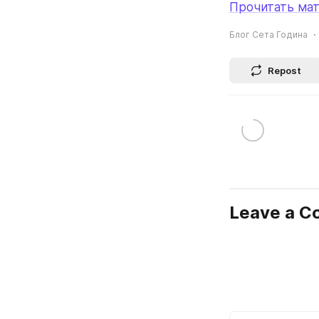
Прочитать мат
Блог Сета Година
Repost
Leave a 