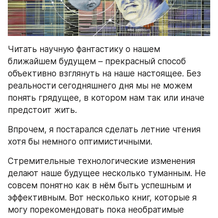
Читать научную фантастику о нашем 
ближайшем будущем – прекрасный способ 
объективно взглянуть на наше настоящее. Без 
реальности сегодняшнего дня мы не можем 
понять грядущее, в котором нам так или иначе 
предстоит жить.
Впрочем, я постарался сделать летние чтения 
хотя бы немного оптимистичными.
Стремительные технологические изменения 
делают наше будущее несколько туманным. Не 
совсем понятно как в нём быть успешным и 
эффективным. Вот несколько книг, которые я 
могу порекомендовать пока необратимые 