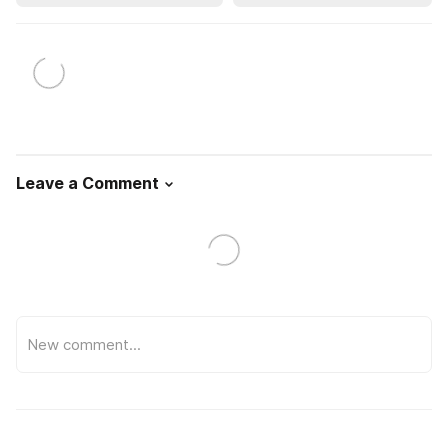
Leave a Comment