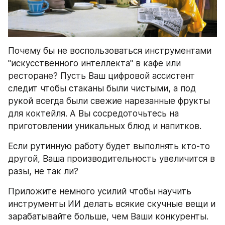
Почему бы не воспользоваться инструментами 
"искусственного интеллекта" в кафе или 
ресторане? Пусть Ваш цифровой ассистент 
следит чтобы стаканы были чистыми, а под 
рукой всегда были свежие нарезанные фрукты 
для коктейля. А Вы сосредоточьтесь на 
приготовлении уникальных блюд и напитков.
Если рутинную работу будет выполнять кто-то 
другой, Ваша производительность увеличится в 
разы, не так ли?
Приложите немного усилий чтобы научить 
инструменты ИИ делать всякие скучные вещи и 
зарабатывайте больше, чем Ваши конкуренты. 