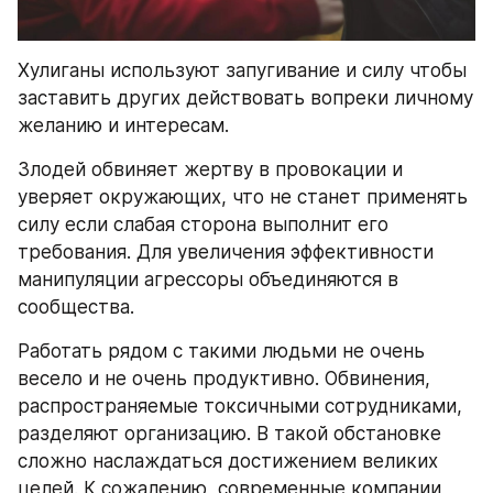
Хулиганы используют запугивание и силу чтобы 
заставить других действовать вопреки личному 
желанию и интересам.
Злодей обвиняет жертву в провокации и 
уверяет окружающих, что не станет применять 
силу если слабая сторона выполнит его 
требования. Для увеличения эффективности 
манипуляции агрессоры объединяются в 
сообщества.
Работать рядом с такими людьми не очень 
весело и не очень продуктивно. Обвинения, 
распространяемые токсичными сотрудниками, 
разделяют организацию. В такой обстановке 
сложно наслаждаться достижением великих 
целей. К сожалению, современные компании 