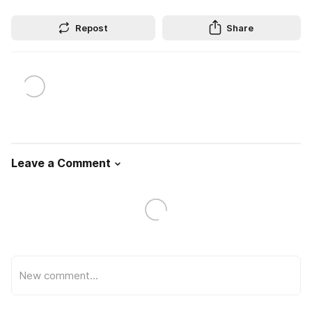
Repost
Share
Leave a Comment