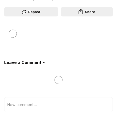
Repost
Share
Leave a Comment