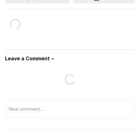
Leave a Comment