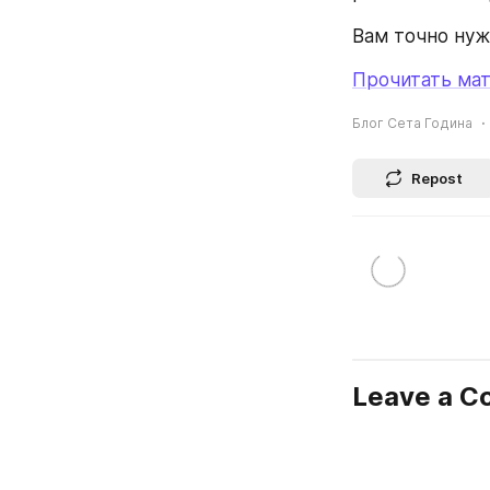
Вам точно нуж
Прочитать мат
Блог Сета Година
Repost
Leave a 