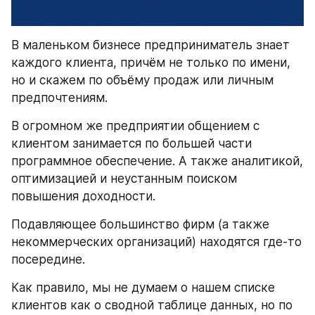
В маленьком бизнесе предприниматель знает 
каждого клиента, причём не только по имени, 
но и скажем по объёму продаж или личным 
предпочтениям.
В огромном же предприятии общением с 
клиентом занимается по большей части 
программное обеспечение. А также аналитикой, 
оптимизацией и неустанным поиском 
повышения доходности.
Подавляющее большинство фирм (а также 
некоммерческих организаций) находятся где-то 
посередине.
Как правило, мы не думаем о нашем списке 
клиентов как о сводной таблице данных, но по 