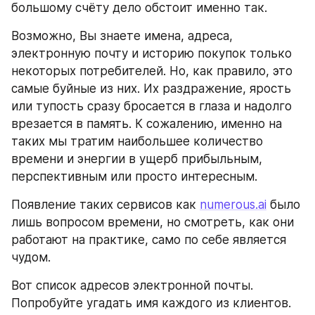
большому счёту дело обстоит именно так.
Возможно, Вы знаете имена, адреса, 
электронную почту и историю покупок только 
некоторых потребителей. Но, как правило, это 
самые буйные из них. Их раздражение, ярость 
или тупость сразу бросается в глаза и надолго 
врезается в память. К сожалению, именно на 
таких мы тратим наибольшее количество 
времени и энергии в ущерб прибыльным, 
перспективным или просто интересным.
Появление таких сервисов как 
numerous.ai
 было 
лишь вопросом времени, но смотреть, как они 
работают на практике, само по себе является 
чудом.
Вот список адресов электронной почты. 
Попробуйте угадать имя каждого из клиентов.