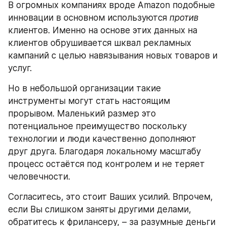
В огромных компаниях вроде Amazon подобные 
инновации в основном используются 
против
клиентов. Именно на основе этих данных на 
клиентов обрушивается шквал рекламных 
кампаний с целью навязывания новых товаров и 
услуг.
Но в небольшой организации такие 
инструменты могут стать настоящим 
прорывом. Маленький размер это 
потенциальное преимущество поскольку 
технологии и люди качественно дополняют 
друг друга. Благодаря локальному масштабу 
процесс остаётся под контролем и не теряет 
человечности.
Согласитесь, это стоит Ваших усилий. Впрочем, 
если Вы слишком заняты другими делами, 
обратитесь к фрилансеру, – за разумные деньги 