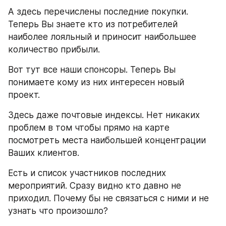
А здесь перечислены последние покупки. 
Теперь Вы знаете кто из потребителей 
наиболее лояльный и приносит наибольшее 
количество прибыли.
Вот тут все наши спонсоры. Теперь Вы 
понимаете кому из них интересен новый 
проект.
Здесь даже почтовые индексы. Нет никаких 
проблем в том чтобы прямо на карте 
посмотреть места наибольшей концентрации 
Ваших клиентов.
Есть и список участников последних 
мероприятий. Сразу видно кто давно не 
приходил. Почему бы не связаться с ними и не 
узнать что произошло?