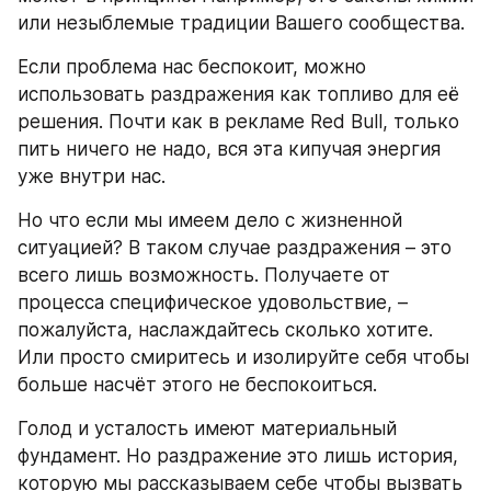
или незыблемые традиции Вашего сообщества.
Если проблема нас беспокоит, можно 
использовать раздражения как топливо для её 
решения. Почти как в рекламе Red Bull, только 
пить ничего не надо, вся эта кипучая энергия 
уже внутри нас.
Но что если мы имеем дело с жизненной 
ситуацией? В таком случае раздражения – это 
всего лишь возможность. Получаете от 
процесса специфическое удовольствие, – 
пожалуйста, наслаждайтесь сколько хотите. 
Или просто смиритесь и изолируйте себя чтобы 
больше насчёт этого не беспокоиться.
Голод и усталость имеют материальный 
фундамент. Но раздражение это лишь история, 
которую мы рассказываем себе чтобы вызвать 