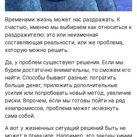
Временами жизнь может нас раздражать. К 
счастью, именно мы выбираем как относиться к 
раздражителю: это или неизменная 
составляющая реальности, или же проблема, 
которую можно решить.
Да, у проблем существуют решения. Если мы 
будем достаточно внимательны, то сможем его 
найти. Способы бывают разные: потратить 
больше денег, приложить дополнительные 
усилия или попробовать новый метод, увеличив 
риски. Впрочем, если мы готовы пойти на ряд 
компромиссов, проблема может исчезнуть 
сама собой.
А вот у жизненных ситуаций решений быть не 
может в принципе. Например, это законы химии 