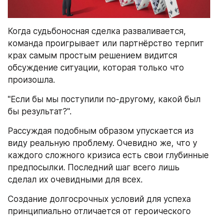
Когда судьбоносная сделка разваливается, 
команда проигрывает или партнёрство терпит 
крах самым простым решением видится 
обсуждение ситуации, которая только что 
произошла.
"Если бы мы поступили по-другому, какой был 
бы результат?".
Рассуждая подобным образом упускается из 
виду реальную проблему. Очевидно же, что у 
каждого сложного кризиса есть свои глубинные 
предпосылки. Последний шаг всего лишь 
сделал их очевидными для всех.
Создание долгосрочных условий для успеха 
принципиально отличается от героического 