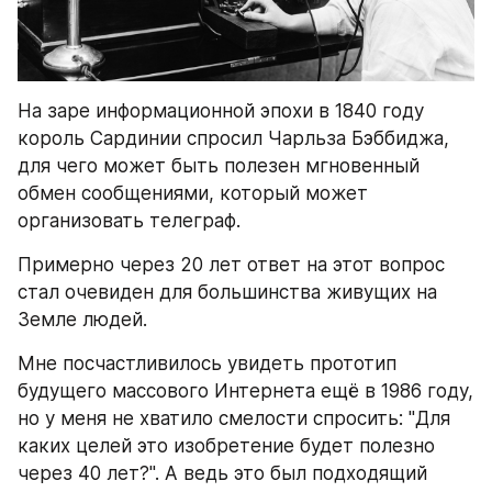
На заре информационной эпохи в 1840 году 
король Сардинии спросил Чарльза Бэббиджа, 
для чего может быть полезен мгновенный 
обмен сообщениями, который может 
организовать телеграф.
Примерно через 20 лет ответ на этот вопрос 
стал очевиден для большинства живущих на 
Земле людей.
Мне посчастливилось увидеть прототип 
будущего массового Интернета ещё в 1986 году, 
но у меня не хватило смелости спросить: "Для 
каких целей это изобретение будет полезно 
через 40 лет?". А ведь это был подходящий 