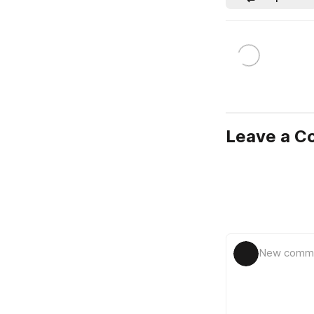
Leave a 