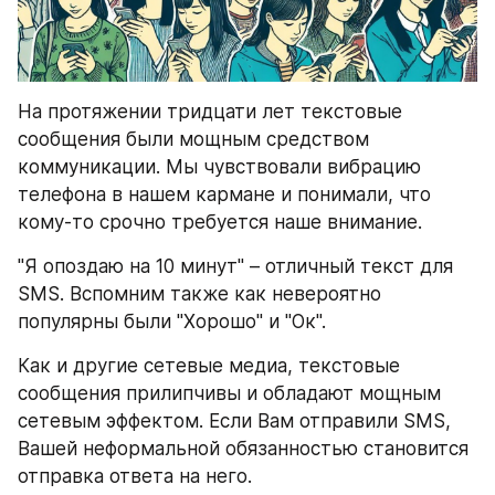
На протяжении тридцати лет текстовые 
сообщения были мощным средством 
коммуникации. Мы чувствовали вибрацию 
телефона в нашем кармане и понимали, что 
кому-то срочно требуется наше внимание.
"Я опоздаю на 10 минут" – отличный текст для 
SMS. Вспомним также как невероятно 
популярны были "Хорошо" и "Ок".
Как и другие сетевые медиа, текстовые 
сообщения прилипчивы и обладают мощным 
сетевым эффектом. Если Вам отправили SMS, 
Вашей неформальной обязанностью становится 
отправка ответа на него.