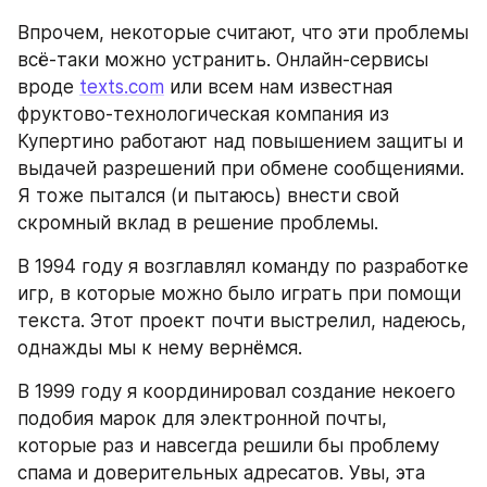
Впрочем, некоторые считают, что эти проблемы 
всё-таки можно устранить. Онлайн-сервисы 
вроде 
texts.com
 или всем нам известная 
фруктово-технологическая компания из 
Купертино работают над повышением защиты и 
выдачей разрешений при обмене сообщениями. 
Я тоже пытался (и пытаюсь) внести свой 
скромный вклад в решение проблемы.
В 1994 году я возглавлял команду по разработке 
игр, в которые можно было играть при помощи 
текста. Этот проект почти выстрелил, надеюсь, 
однажды мы к нему вернёмся.
В 1999 году я координировал создание некоего 
подобия марок для электронной почты, 
которые раз и навсегда решили бы проблему 
спама и доверительных адресатов. Увы, эта 