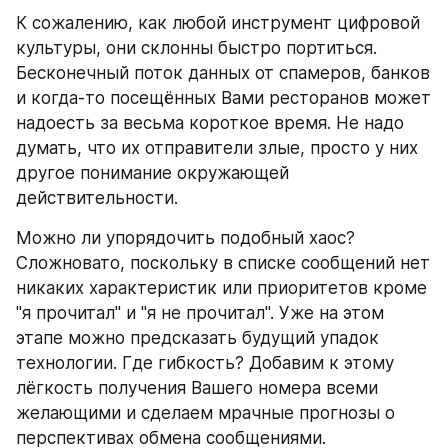
К сожалению, как любой инструмент цифровой 
культуры, они склонны быстро портиться. 
Бесконечный поток данных от спамеров, банков 
и когда-то посещённых Вами ресторанов может 
надоесть за весьма короткое время. Не надо 
думать, что их отправители злые, просто у них 
другое понимание окружающей 
действительности.
Можно ли упорядочить подобный хаос? 
Сложновато, поскольку в списке сообщений нет 
никаких характеристик или приоритетов кроме 
"я прочитал" и "я не прочитал". Уже на этом 
этапе можно предсказать будущий упадок 
технологии. Где гибкость? Добавим к этому 
лёгкость получения Вашего номера всеми 
желающими и сделаем мрачные прогнозы о 
перспективах обмена сообщениями.