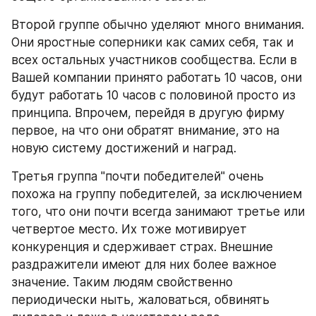
Второй группе обычно уделяют много внимания. 
Они яростные соперники как самих себя, так и 
всех остальных участников сообщества. Если в 
Вашей компании принято работать 10 часов, они 
будут работать 10 часов с половиной просто из 
принципа. Впрочем, перейдя в другую фирму 
первое, на что они обратят внимание, это на 
новую систему достижений и наград.
Третья группа "почти победителей" очень 
похожа на группу победителей, за исключением 
того, что они почти всегда занимают третье или 
четвертое место. Их тоже мотивирует 
конкуренция и сдерживает страх. Внешние 
раздражители имеют для них более важное 
значение. Таким людям свойственно 
периодически ныть, жаловаться, обвинять 