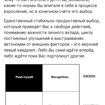
какие-то нормы Вы впитали в себя в процессе 
взросления, но в конечном счёте это выбор.
Единственный стабильно-продуктивный выбор, 
который приведёт Вас к свободе действий, 
пониманию важности личного вклада, циклу 
постоянных улучшений и выстраиванию 
автономии от внешних факторов – это верхний 
левый квадрант. 
Либо Вы сами идёте вперёд, 
либо ждёте пока Вас подтолкнут другие
.