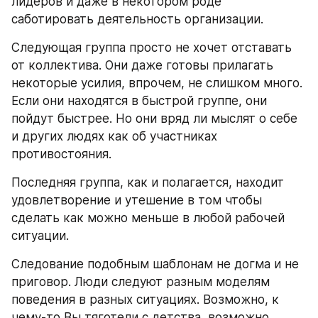
лидеров и даже в некотором роде 
саботировать деятельность организации.
Следующая группа просто не хочет отставать 
от коллектива. Они даже готовы прилагать 
некоторые усилия, впрочем, не слишком много. 
Если они находятся в быстрой группе, они 
пойдут быстрее. Но они вряд ли мыслят о себе 
и других людях как об участниках 
противостояния.
Последняя группа, как и полагается, находит 
удовлетворение и утешение в том чтобы 
сделать как можно меньше в любой рабочей 
ситуации.
Следование подобным шаблонам не догма и не 
приговор. Люди следуют разным моделям 
поведения в разных ситуациях. Возможно, к 
чему-то Вы тяготели с детства, возможно, 