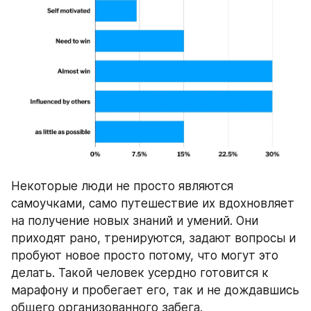
Некоторые люди не просто являются 
самоучками, само путешествие их вдохновляет 
на получение новых знаний и умений. Они 
приходят рано, тренируются, задают вопросы и 
пробуют новое просто потому, что могут это 
делать. Такой человек усердно готовится к 
марафону и пробегает его, так и не дождавшись 
общего организованного забега.