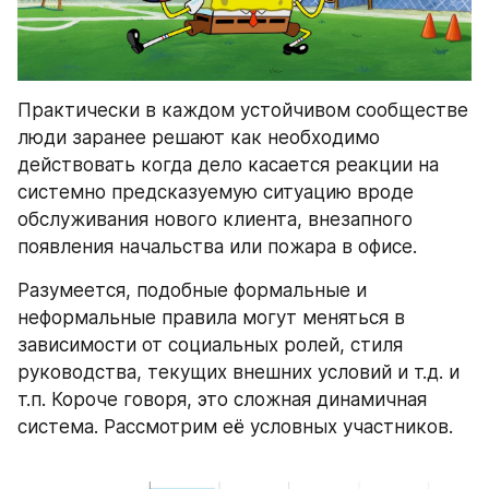
Практически в каждом устойчивом сообществе 
люди заранее решают как необходимо 
действовать когда дело касается реакции на 
системно предсказуемую ситуацию вроде 
обслуживания нового клиента, внезапного 
появления начальства или пожара в офисе.
Разумеется, подобные формальные и 
неформальные правила могут меняться в 
зависимости от социальных ролей, стиля 
руководства, текущих внешних условий и т.д. и 
т.п. Короче говоря, это сложная динамичная 
система. Рассмотрим её условных участников.