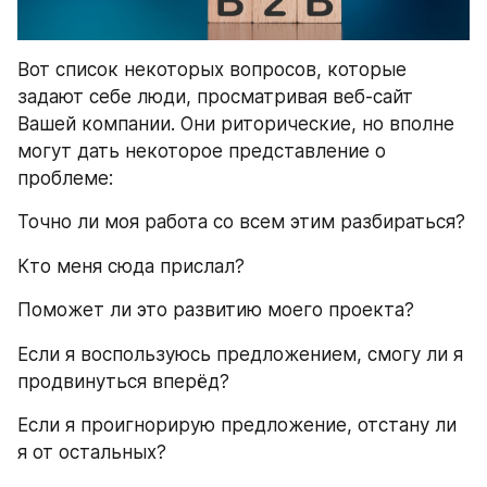
Вот список некоторых вопросов, которые 
задают себе люди, просматривая веб-сайт 
Вашей компании. Они риторические, но вполне 
могут дать некоторое представление о 
проблеме:
Точно ли моя работа со всем этим разбираться?
Кто меня сюда прислал?
Поможет ли это развитию моего проекта?
Если я воспользуюсь предложением, смогу ли я 
продвинуться вперёд?
Если я проигнорирую предложение, отстану ли 
я от остальных?