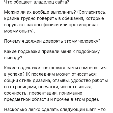
Что обещает владелец сайта?
Можно ли их вообще выполнить? (Согласитесь, 
крайне трудно поверить в обещания, которые 
нарушают законы физики или противоречат 
моему опыту).
Почему я должен доверять этому человеку?
Какие подсказки привели меня к подобному 
выводу?
Какие подсказки заставляют меня сомневаться 
в успехе? (К последним может относиться: 
общий стиль дизайна, отзывы, удобство работы 
со страницами, опечатки, ясность языка, 
срочность, презентации, понимание 
предметной области и прочее в этом роде).
Насколько легко сделать следующий шаг? Что 