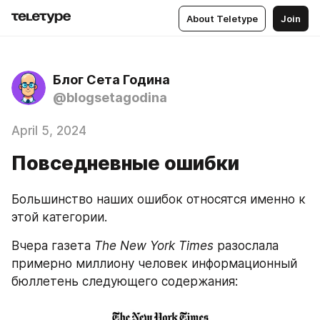
About Teletype
Join
Блог Сета Година
@blogsetagodina
April 5, 2024
Повседневные ошибки
Большинство наших ошибок относятся именно к 
этой категории.
Вчера газета 
The New York Times
 разослала 
примерно миллиону человек информационный 
бюллетень следующего содержания: