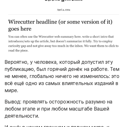
Вероятно, у человека, который допустил эту 
публикацию, был горячий денёк на работе. Тем 
не менее, глобально ничего не изменилось: это 
всё ещё одно из самых влиятельных изданий в 
мире.
Вывод: проявлять осторожность разумно на 
любом этапе и при любом масштабе Вашей 
деятельности.