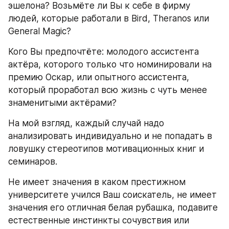
эшелона? Возьмёте ли Вы к себе в фирму 
людей, которые работали в Bird, Theranos или 
General Magic?
Кого Вы предпочтёте: молодого ассистента 
актёра, которого только что номинировали на 
премию Оскар, или опытного ассистента, 
который проработал всю жизнь с чуть менее 
знаменитыми актёрами?
На мой взгляд, каждый случай надо 
анализировать индивидуально и не попадать в 
ловушку стереотипов мотивационных книг и 
семинаров.
Не имеет значения в каком престижном 
университете учился Ваш соискатель, не имеет 
значения его отличная белая рубашка, подавите 
естественные инстинкты сочувствия или 