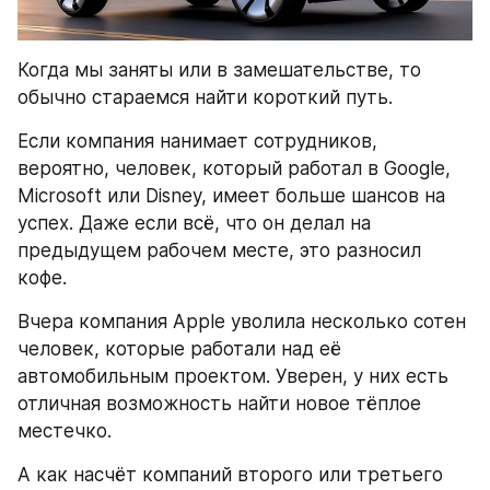
Когда мы заняты или в замешательстве, то 
обычно стараемся найти короткий путь.
Если компания нанимает сотрудников, 
вероятно, человек, который работал в Google, 
Microsoft или Disney, имеет больше шансов на 
успех. Даже если всё, что он делал на 
предыдущем рабочем месте, это разносил 
кофе.
Вчера компания Apple уволила несколько сотен 
человек, которые работали над её 
автомобильным проектом. Уверен, у них есть 
отличная возможность найти новое тёплое 
местечко.
А как насчёт компаний второго или третьего 