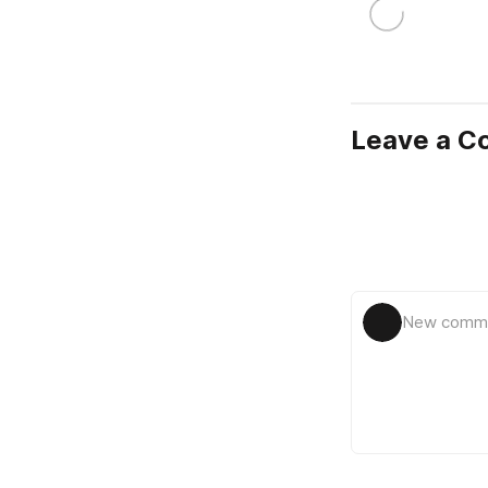
Leave a 