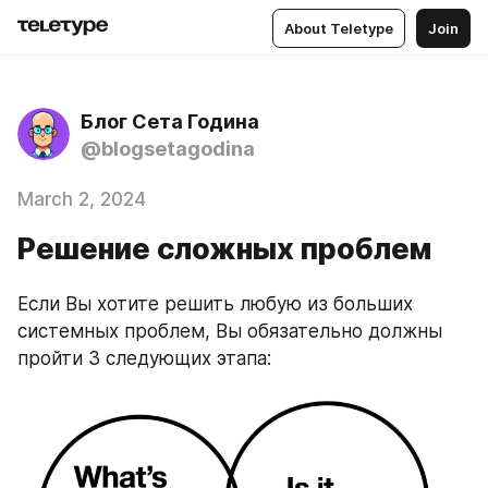
About Teletype
Join
Блог Сета Година
@blogsetagodina
March 2, 2024
Решение сложных проблем
Если Вы хотите решить любую из больших 
системных проблем, Вы обязательно должны 
пройти 3 следующих этапа: