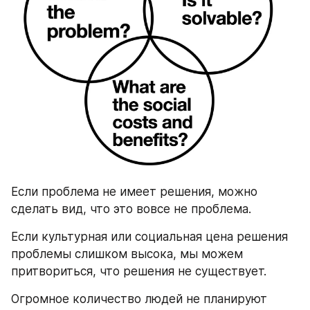
Если проблема не имеет решения, можно 
сделать вид, что это вовсе не проблема.
Если культурная или социальная цена решения 
проблемы слишком высока, мы можем 
притвориться, что решения не существует.
Огромное количество людей не планируют 