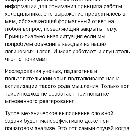
информации для понимания принципа работы 
холодильника. Это выражение превратилось в 
мем, обозначающий формальный ответ на 
любой вопрос, позволяющий закрыть тему. 
Принципиально иная ситуация если мы 
попробуем объяснить каждый из наших 
логических шагов. И мозг работает, и слушатель 
что-то понимает.
Исследования учёных, педагогика и 
пользовательский опыт подталкивают нас к 
активизации такого рода мышления. Только вот 
такой подход не сработает при попытке 
мгновенного реагирования.
Тупое механическое выполнение сложной 
задачи будет малоэффективно даже при 
пошаговом анализе. Это тот самый случай когда 